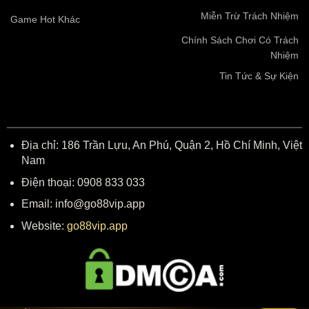
Miễn Trừ Trách Nhiệm
Game Hot Khác
Chính Sách Chơi Có Trách
Nhiệm
Tin Tức & Sự Kiện
Địa chỉ: 186 Trần Lựu, An Phú, Quận 2, Hồ Chí Minh, Việt
Nam
Điện thoại: 0908 833 033
Email:
info@go88vip.app
Website:
go88vip.app