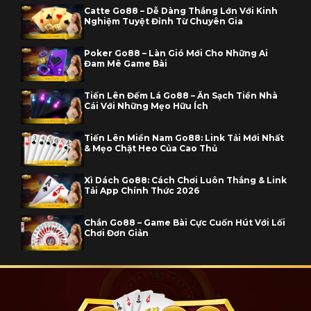
Catte Go88 – Dễ Dàng Thắng Lớn Với Kinh
Nghiệm Tuyệt Đỉnh Từ Chuyên Gia
Poker Go88 – Làn Gió Mới Cho Những Ai
Đam Mê Game Bài
Tiến Lên Đếm Lá Go88 – Ăn Sạch Tiền Nhà
Cái Với Những Mẹo Hữu Ích
Tiến Lên Miền Nam Go88: Link Tải Mới Nhất
& Mẹo Chặt Heo Của Cao Thủ
Xì Dách Go88: Cách Chơi Luôn Thắng & Link
Tải App Chính Thức 2026
Chắn Go88 – Game Bài Cực Cuốn Hút Với Lối
Chơi Đơn Giản