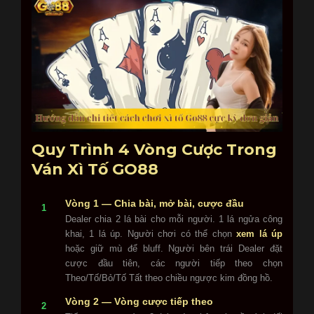
Quy Trình 4 Vòng Cược Trong
Ván Xì Tố GO88
Vòng 1 — Chia bài, mở bài, cược đầu
1
Dealer chia 2 lá bài cho mỗi người. 1 lá ngửa công
khai, 1 lá úp. Người chơi có thể chọn
xem lá úp
hoặc giữ mù để bluff. Người bên trái Dealer đặt
cược đầu tiên, các người tiếp theo chọn
Theo/Tố/Bỏ/Tố Tất theo chiều ngược kim đồng hồ.
Vòng 2 — Vòng cược tiếp theo
2