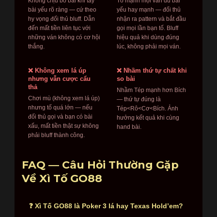
Không chịu bỏ bài khi tay
Tố mạnh mọi ván dù bài
bài yếu rõ ràng — cứ theo
yếu hay mạnh — đối thủ
hy vọng đối thủ bluff. Dẫn
nhận ra pattern và bắt đầu
đến mất tiền liên tục với
gọi mọi lần bạn tố. Bluff
những ván không có cơ hội
hiệu quả khi dùng đúng
thắng.
lúc, không phải mọi ván.
❌ Không xem lá úp
❌ Nhầm thứ tự chất khi
nhưng vẫn cược cẩu
so bài
thả
Nhầm Tép mạnh hơn Bích
Chơi mù (không xem lá úp)
— thứ tự đúng là
nhưng tố quá lớn — nếu
Tép<Rô<Cơ<Bích. Ảnh
đối thủ gọi và bạn có bài
hưởng kết quả khi cùng
xấu, mất tiền thật sự không
hand bài.
phải bluff thành công.
FAQ — Câu Hỏi Thường Gặp
Về Xì Tố GO88
❓ Xì Tố GO88 là Poker 3 lá hay Texas Hold’em?