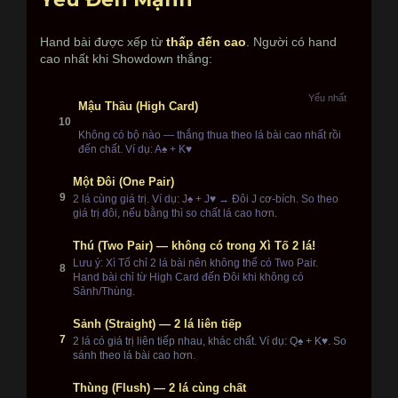
Hand bài được xếp từ
thấp đến cao
. Người có hand
cao nhất khi Showdown thắng:
Yếu nhất
Mậu Thầu (High Card)
10
Không có bộ nào — thắng thua theo lá bài cao nhất rồi
đến chất. Ví dụ: A♠ + K♥
Một Đôi (One Pair)
9
2 lá cùng giá trị. Ví dụ: J♠ + J♥ → Đôi J cơ-bích. So theo
giá trị đôi, nếu bằng thì so chất lá cao hơn.
Thú (Two Pair) — không có trong Xì Tố 2 lá!
Lưu ý: Xì Tố chỉ 2 lá bài nên không thể có Two Pair.
8
Hand bài chỉ từ High Card đến Đôi khi không có
Sảnh/Thùng.
Sảnh (Straight) — 2 lá liên tiếp
7
2 lá có giá trị liên tiếp nhau, khác chất. Ví dụ: Q♠ + K♥. So
sánh theo lá bài cao hơn.
Thùng (Flush) — 2 lá cùng chất