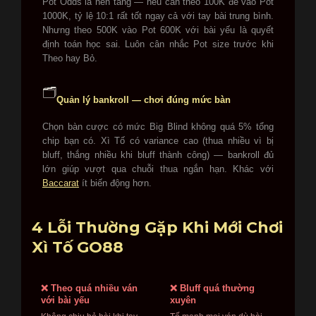
Pot Odds là nền tảng — nếu cần theo 100K để vào Pot
1000K, tỷ lệ 10:1 rất tốt ngay cả với tay bài trung bình.
Nhưng theo 500K vào Pot 600K với bài yếu là quyết
định toán học sai. Luôn cân nhắc Pot size trước khi
Theo hay Bỏ.
🗂️
Quản lý bankroll — chơi đúng mức bàn
Chọn bàn cược có mức Big Blind không quá 5% tổng
chip bạn có. Xì Tố có variance cao (thua nhiều vì bị
bluff, thắng nhiều khi bluff thành công) — bankroll đủ
lớn giúp vượt qua chuỗi thua ngắn hạn. Khác với
Baccarat
ít biến động hơn.
4 Lỗi Thường Gặp Khi Mới Chơi
Xì Tố GO88
❌ Theo quá nhiều ván
❌ Bluff quá thường
với bài yếu
xuyên