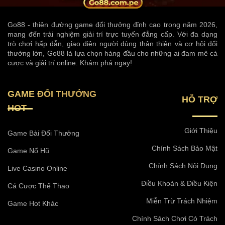
Go88 - thiên đường game đổi thưởng đỉnh cao trong năm 2026,
mang đến trải nghiệm giải trí trực tuyến đẳng cấp. Với đa dạng
trò chơi hấp dẫn, giao diện người dùng thân thiện và cơ hội đổi
thưởng lớn, Go88 là lựa chọn hàng đầu cho những ai đam mê cá
cược và giải trí online. Khám phá ngay!
GAME ĐỔI THƯỞNG
HỖ TRỢ
HOT
Giới Thiệu
Game Bài Đổi Thưởng
Chính Sách Bảo Mật
Game Nổ Hũ
Chính Sách Nội Dung
Live Casino Online
Điều Khoản & Điều Kiện
Cá Cược Thể Thao
Miễn Trừ Trách Nhiệm
Game Hot Khác
Chính Sách Chơi Có Trách