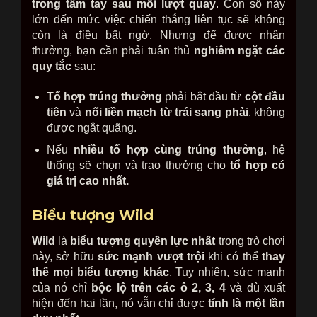
trong tầm tay sau mỗi lượt quay
. Con số này
lớn đến mức việc chiến thắng liên tục sẽ không
còn là điều bất ngờ. Nhưng để được nhận
thưởng, bạn cần phải tuân thủ
nghiêm ngặt các
quy tắc
sau:
Tổ hợp trúng thưởng
phải bắt đầu từ
cột đầu
tiên
và
nối liền mạch từ trái sang phải
, không
được ngắt quãng.
Nếu
nhiều tổ hợp cùng trúng thưởng
, hệ
thống sẽ chọn và trao thưởng cho
tổ hợp có
giá trị cao nhất.
Biểu tượng Wild
Wild
là
biểu tượng quyền lực nhất
trong trò chơi
này, sở hữu
sức mạnh vượt trội
khi có thể
thay
thế mọi biểu tượng khác
. Tuy nhiên, sức mạnh
của nó chỉ
bộc lộ trên các ô 2, 3, 4
và dù xuất
hiện đến hai lần, nó vẫn chỉ được
tính là một lần