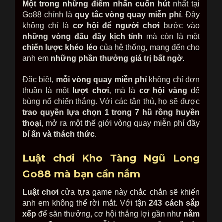
Một trong những điểm nhấn cuốn hút
nhất tại
Go88 chính là
quy tắc vòng quay miễn phí
. Đây
không chỉ là
cơ hội để người chơi
bước vào
những vòng đấu đầy kịch tính
mà còn là một
chiến lược khéo léo
của hệ thống, mang đến cho
anh em
những phần thưởng giá trị bất ngờ
.
Đặc biệt,
mỗi vòng quay miễn phí
không chỉ đơn
thuần là một
lượt chơi
, mà là
cơ hội vàng
để
bùng nổ chiến thắng. Với các tân thủ, họ sẽ được
trao quyền lựa chọn 1 trong 7 hũ rồng huyền
thoại
, mở ra một thế giới vòng quay miễn phí đầy
bí ẩn và thách thức
.
Luật chơi Kho Tàng Ngũ Long
Go88 mà bạn cần nắm
Luật chơi
cửa tựa game này chắc chắn sẽ khiến
anh em không thể rời mắt. Với tận
243 cách sắp
xếp
để săn thưởng, cơ hội thắng lợi gần như
nằm