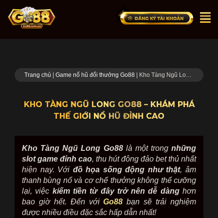
Skip
to
content
Trang chủ
|
Game nổ hũ đổi thưởng Go88
|
Kho Tàng Ngũ Long Go88 – Khám Phá Thế Giới Nổ Hũ Đỉnh Cao
KHO TÀNG NGŨ LONG GO88 – KHÁM PHÁ
THẾ GIỚI NỔ HŨ ĐỈNH CAO
Kho Tàng Ngũ Long Go88
là một trong
những
slot game đỉnh cao
, thu hút đông đảo bet thủ nhất
hiện nay. Với
đồ họa sống động như thật
, âm
thanh bùng nổ và cơ chế thưởng không thể cưỡng
lại, việc
kiếm tiền từ đây trở nên dễ dàng
hơn
bao giờ hết. Đến với
Go88
bạn sẽ trải nghiệm
được nhiều điều đặc sắc hấp dẫn nhất!