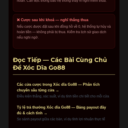
hoàn. Cần đọc thông báo hệ thống thay vì nghĩ mình thua.
❌ Cược sau khi khoá — nghĩ thắng thua
Nếu cược được đặt sau khi đồng hồ về 0, hệ thống tự hủy và
hoàn tiền — không phải bị thua. Kiểm tra lịch sử giao dịch
nếu nghi ngờ.
Đọc Tiếp — Các Bài Cùng Chủ
Đề Xóc Dĩa Go88
Các cửa cược trong Xóc dĩa Go88 — Phân tích
chuyên sâu từng cửa →
Điều kiện thắng, xác suất, ví dụ tính tiền chi tiết cho mỗi cửa
Tỷ lệ trả thưởng Xóc dĩa Go88 — Bảng payout đầy
đủ & cách tính →
So sánh payout giữa các bàn, ví dụ tính lợi nhuận thực tế