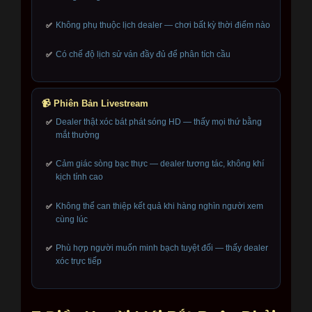
Không phụ thuộc lịch dealer — chơi bất kỳ thời điểm nào
✅
Có chế độ lịch sử ván đầy đủ để phân tích cầu
✅
📹 Phiên Bản Livestream
Dealer thật xóc bát phát sóng HD — thấy mọi thứ bằng
✅
mắt thường
Cảm giác sòng bạc thực — dealer tương tác, không khí
✅
kịch tính cao
Không thể can thiệp kết quả khi hàng nghìn người xem
✅
cùng lúc
Phù hợp người muốn minh bạch tuyệt đối — thấy dealer
✅
xóc trực tiếp