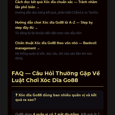
Cách đọc kết quả Xóc dĩa chuẩn xác — Tránh nhầm
lẫn phổ biến →
Hướng dẫn đọc bảng kết quả, phân biệt Chẵn/Lẻ vs Tài/Xỉu
Hướng dẫn chơi Xóc dĩa Go88 từ A–Z — Step by
step đầy đủ →
Từ đăng ký tài khoản đến đặt cược ván đầu tiên
Chiến thuật Xóc dĩa Go88 theo vốn nhỏ — Bankroll
management →
Hệ thống quản lý vốn, đọc cầu, khi nào vào tiền khi nào
dừng
FAQ — Câu Hỏi Thường Gặp Về
Luật Chơi Xóc Dĩa Go88
❓ Xóc dĩa Go88 dùng bao nhiêu quân vị và kết
quả ra sao?
Go88 dùng
4 quân vị có 2 mặt đỏ–trắng
. Kết quả là 1