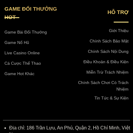
GAME ĐỔI THƯỞNG
HỖ TRỢ
HOT
Giới Thiệu
Game Bài Đổi Thưởng
Chính Sách Bảo Mật
Game Nổ Hũ
Chính Sách Nội Dung
Live Casino Online
Điều Khoản & Điều Kiện
Cá Cược Thể Thao
Miễn Trừ Trách Nhiệm
Game Hot Khác
Chính Sách Chơi Có Trách
Nhiệm
Tin Tức & Sự Kiện
Địa chỉ: 186 Trần Lựu, An Phú, Quận 2, Hồ Chí Minh, Việt