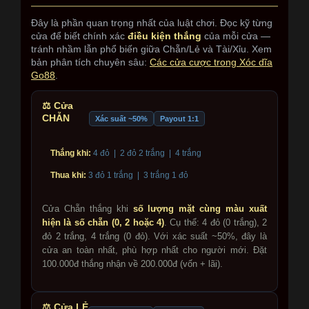
Đây là phần quan trọng nhất của luật chơi. Đọc kỹ từng
cửa để biết chính xác
điều kiện thắng
của mỗi cửa —
tránh nhầm lẫn phổ biến giữa Chẵn/Lẻ và Tài/Xỉu. Xem
bản phân tích chuyên sâu:
Các cửa cược trong Xóc dĩa
Go88
.
⚖️ Cửa
CHẴN
Xác suất ~50%
Payout 1:1
Thắng khi:
4 đỏ | 2 đỏ 2 trắng | 4 trắng
Thua khi:
3 đỏ 1 trắng | 3 trắng 1 đỏ
Cửa Chẵn thắng khi
số lượng mặt cùng màu xuất
hiện là số chẵn (0, 2 hoặc 4)
. Cụ thể: 4 đỏ (0 trắng), 2
đỏ 2 trắng, 4 trắng (0 đỏ). Với xác suất ~50%, đây là
cửa an toàn nhất, phù hợp nhất cho người mới. Đặt
100.000đ thắng nhận về 200.000đ (vốn + lãi).
⚖️ Cửa LẺ