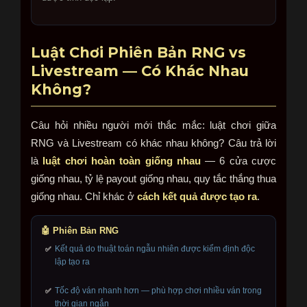
Luật Chơi Phiên Bản RNG vs
Livestream — Có Khác Nhau
Không?
Câu hỏi nhiều người mới thắc mắc: luật chơi giữa
RNG và Livestream có khác nhau không? Câu trả lời
là
luật chơi hoàn toàn giống nhau
— 6 cửa cược
giống nhau, tỷ lệ payout giống nhau, quy tắc thắng thua
giống nhau. Chỉ khác ở
cách kết quả được tạo ra
.
🤖 Phiên Bản RNG
Kết quả do thuật toán ngẫu nhiên được kiểm định độc
✅
lập tạo ra
Tốc độ ván nhanh hơn — phù hợp chơi nhiều ván trong
✅
thời gian ngắn