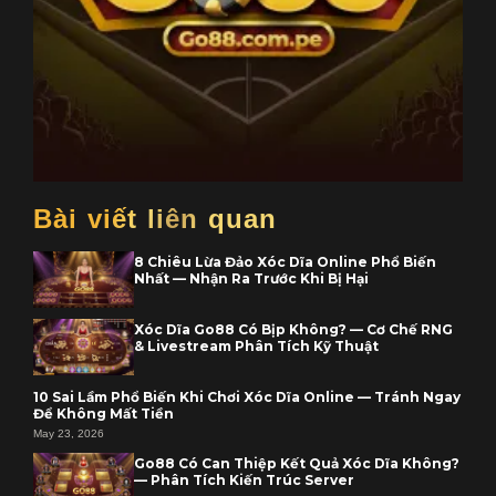
Bài viết liên quan
8 Chiêu Lừa Đảo Xóc Dĩa Online Phổ Biến
Nhất — Nhận Ra Trước Khi Bị Hại
Xóc Dĩa Go88 Có Bịp Không? — Cơ Chế RNG
& Livestream Phân Tích Kỹ Thuật
10 Sai Lầm Phổ Biến Khi Chơi Xóc Dĩa Online — Tránh Ngay
Để Không Mất Tiền
May 23, 2026
Go88 Có Can Thiệp Kết Quả Xóc Dĩa Không?
— Phân Tích Kiến Trúc Server