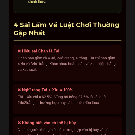
chính thức
.
4 Sai Lầm Về Luật Chơi Thường
Gặp Nhất
❌ Hiểu sai Chẵn là Tài
Chẵn bao gồm cả 4 đỏ, 2đỏ2trắng, 4 trắng. Tài chỉ bao gồm
4 đỏ và 3đỏ1trắng. Khác nhau hoàn toàn về điều kiện thắng
và xác suất.
❌ Nghĩ rằng Tài + Xỉu = 100%
Tài + Xỉu chỉ = 62.5%. Vùng bỏ trống 37.5% là kết quả
2đỏ2trắng — trường hợp này cả hai cửa đều thua.
❌ Không biết ván có thể bị hủy
Nhiều người không biết có trường hợp ván bị hủy và tiền