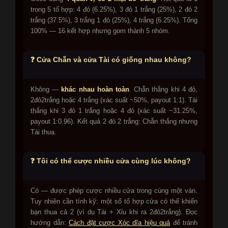
trong 5 tổ hợp: 4 đỏ (6.25%), 3 đỏ 1 trắng (25%), 2 đỏ 2
trắng (37.5%), 3 trắng 1 đỏ (25%), 4 trắng (6.25%). Tổng
100% — 16 kết hợp nhưng gom thành 5 nhóm.
❓ Cửa Chẵn và cửa Tài có giống nhau không?
Không —
khác nhau hoàn toàn
. Chẵn thắng khi 4 đỏ,
2đỏ2trắng hoặc 4 trắng (xác suất ~50%, payout 1:1). Tài
thắng khi 3 đỏ 1 trắng hoặc 4 đỏ (xác suất ~31.25%,
payout 1:0.96). Kết quả 2 đỏ 2 trắng: Chẵn thắng nhưng
Tài thua.
❓ Tôi có thể cược nhiều cửa cùng lúc không?
Có — được phép cược nhiều cửa trong cùng một ván.
Tuy nhiên cần tính kỹ: một số tổ hợp cửa có thể khiến
bạn thua cả 2 (ví dụ Tài + Xỉu khi ra 2đỏ2trắng). Đọc
hướng dẫn:
Cách đặt cược Xóc dĩa hiệu quả
để tránh