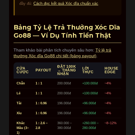
đầy đủ:
Cách đọc kết quả Xóc dĩa chuẩn xác
.
Bảng Tỷ Lệ Trả Thưởng Xóc Dĩa
Go88 — Ví Dụ Tính Tiền Thật
Tham khảo bài phân tích chuyên sâu hơn:
Tỷ lệ trả
thưởng Xóc dĩa Go88 chi tiết (bảng payout)
.
ĐẶT 100K
CỬA
LỜI
HOUSE
PAYOUT
→ THẮNG
CƯỢC
THỰC
EDGE
NHẬN
Chẵn
1 : 1
200.000đ
+100.000đ
~4%
Lẻ
1 : 1
200.000đ
+100.000đ
~4%
Tài
1 : 0.96
196.000đ
+96.000đ
~4%
Xỉu
1 : 0.96
196.000đ
+96.000đ
~4%
Khác
1 : 2.6 –
360.000 –
+260.000 –
~8–12%
Màu (3–
2.8
380.000đ
280.000đ
1)