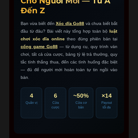
Cho Người Mới — Từ A
Đến Z
Bạn vừa biết đến
Xóc dĩa Go88
và chưa biết bắt
đầu từ đâu? Bài viết này tổng hợp toàn bộ
luật
chơi xóc dĩa online
theo đúng phiên bản tại
cổng game Go88
— từ dụng cụ, quy trình ván
chơi, tất cả cửa cược, bảng tỷ lệ trả thưởng, quy
tắc tính thắng thua, đến các tình huống đặc biệt
— đủ để người mới hoàn toàn tự tin ngồi vào
bàn.
4
6
~50%
×14
Quân vị
Cửa
Cửa cơ
Payout
cược
bản
tối đa