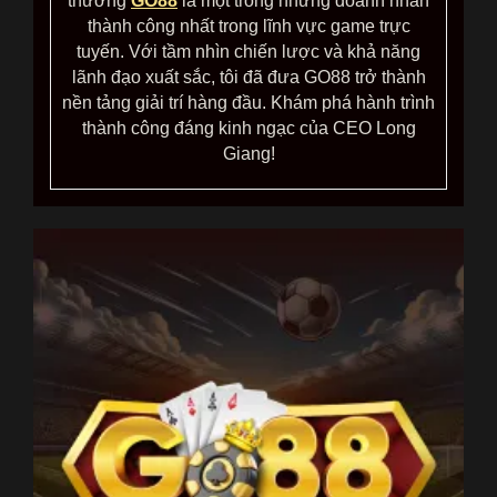
thưởng
GO88
là một trong những doanh nhân
thành công nhất trong lĩnh vực game trực
tuyến. Với tầm nhìn chiến lược và khả năng
lãnh đạo xuất sắc, tôi đã đưa GO88 trở thành
nền tảng giải trí hàng đầu. Khám phá hành trình
thành công đáng kinh ngạc của CEO Long
Giang!