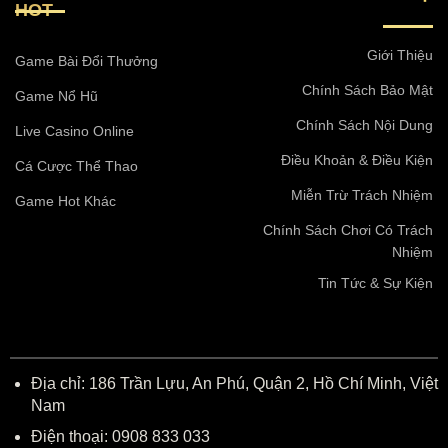
HOT
Giới Thiệu
Game Bài Đổi Thưởng
Chính Sách Bảo Mật
Game Nổ Hũ
Chính Sách Nội Dung
Live Casino Online
Điều Khoản & Điều Kiện
Cá Cược Thể Thao
Miễn Trừ Trách Nhiệm
Game Hot Khác
Chính Sách Chơi Có Trách
Nhiệm
Tin Tức & Sự Kiện
Địa chỉ: 186 Trần Lựu, An Phú, Quận 2, Hồ Chí Minh, Việt
Nam
Điện thoại: 0908 833 033