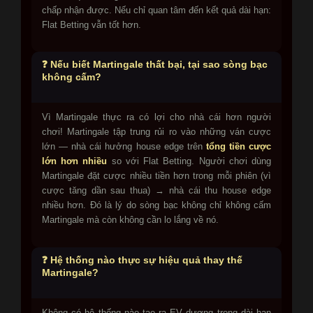
chấp nhận được. Nếu chỉ quan tâm đến kết quả dài hạn:
Flat Betting vẫn tốt hơn.
❓ Nếu biết Martingale thất bại, tại sao sòng bạc
không cấm?
Vì Martingale thực ra có lợi cho nhà cái hơn người
chơi! Martingale tập trung rủi ro vào những ván cược
lớn — nhà cái hưởng house edge trên
tổng tiền cược
lớn hơn nhiều
so với Flat Betting. Người chơi dùng
Martingale đặt cược nhiều tiền hơn trong mỗi phiên (vì
cược tăng dần sau thua) → nhà cái thu house edge
nhiều hơn. Đó là lý do sòng bạc không chỉ không cấm
Martingale mà còn không cần lo lắng về nó.
❓ Hệ thống nào thực sự hiệu quả thay thế
Martingale?