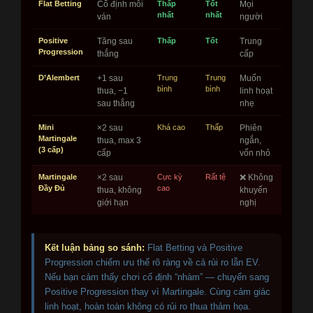
Flat Betting
Cố định mỗi
Thấp
Tốt
Mọi
nhất
nhất
ván
người
Positive
Tăng sau
Thấp
Tốt
Trung
Progression
thắng
cấp
D’Alembert
+1 sau
Trung
Trung
Muốn
bình
bình
thua, −1
linh hoạt
sau thắng
nhẹ
Mini
×2 sau
Khá cao
Thấp
Phiên
Martingale
thua, max 3
ngắn,
(3 cấp)
cấp
vốn nhỏ
Martingale
×2 sau
Cực kỳ
Rất tệ
❌ Không
Đầy Đủ
cao
thua, không
khuyến
giới hạn
nghị
Kết luận bảng so sánh:
Flat Betting và Positive
Progression chiếm ưu thế rõ ràng về cả rủi ro lẫn EV.
Nếu bạn cảm thấy chơi cố định “nhàm” — chuyển sang
Positive Progression thay vì Martingale. Cùng cảm giác
linh hoạt, hoàn toàn không có rủi ro thua thảm họa.