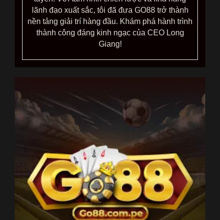
lãnh đạo xuất sắc, tôi đã đưa GO88 trở thành
nền tảng giải trí hàng đầu. Khám phá hành trình
thành công đáng kinh ngạc của CEO Long
Giang!