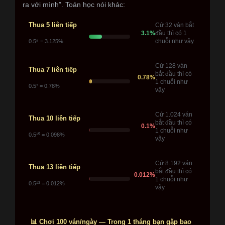
ra với mình”. Toán học nói khác:
Thua 5 liên tiếp
Cứ 32 ván bắt
3.1%
đầu thì có 1
chuỗi như vậy
0.5⁵ = 3.125%
Cứ 128 ván
Thua 7 liên tiếp
bắt đầu thì có
0.78%
1 chuỗi như
0.5⁷ = 0.78%
vậy
Cứ 1.024 ván
Thua 10 liên tiếp
bắt đầu thì có
0.1%
1 chuỗi như
0.5¹⁰ = 0.098%
vậy
Cứ 8.192 ván
Thua 13 liên tiếp
bắt đầu thì có
0.012%
1 chuỗi như
0.5¹³ = 0.012%
vậy
📊 Chơi 100 ván/ngày — Trong 1 tháng bạn gặp bao