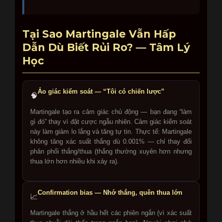
Tại Sao Martingale Vẫn Hấp
Dẫn Dù Biết Rủi Ro? — Tâm Lý
Học
Ảo giác kiểm soát — “Tôi có chiến lược”
🧠
Martingale tạo ra cảm giác chủ động — bạn đang “làm
gì đó” thay vì đặt cược ngẫu nhiên. Cảm giác kiểm soát
này làm giảm lo lắng và tăng tự tin. Thực tế: Martingale
không tăng xác suất thắng dù 0.001% — chỉ thay đổi
phân phối thắng/thua (thắng thường xuyên hơn nhưng
thua lớn hơn nhiều khi xảy ra).
Confirmation bias — Nhớ thắng, quên thua lớn
📈
Martingale thắng ở hầu hết các phiên ngắn (vì xác suất