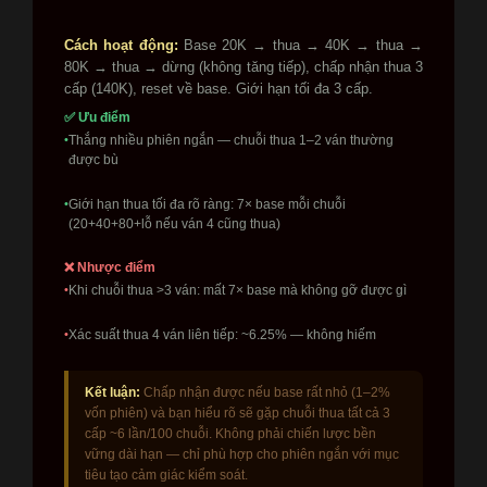
Cách hoạt động:
Base 20K → thua → 40K → thua →
80K → thua → dừng (không tăng tiếp), chấp nhận thua 3
cấp (140K), reset về base. Giới hạn tối đa 3 cấp.
✅ Ưu điểm
•
Thắng nhiều phiên ngắn — chuỗi thua 1–2 ván thường
được bù
•
Giới hạn thua tối đa rõ ràng: 7× base mỗi chuỗi
(20+40+80+lỗ nếu ván 4 cũng thua)
❌ Nhược điểm
•
Khi chuỗi thua >3 ván: mất 7× base mà không gỡ được gì
•
Xác suất thua 4 ván liên tiếp: ~6.25% — không hiếm
Kết luận:
Chấp nhận được nếu base rất nhỏ (1–2%
vốn phiên) và bạn hiểu rõ sẽ gặp chuỗi thua tất cả 3
cấp ~6 lần/100 chuỗi. Không phải chiến lược bền
vững dài hạn — chỉ phù hợp cho phiên ngắn với mục
tiêu tạo cảm giác kiểm soát.