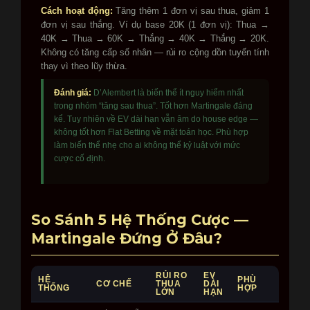
Cách hoạt động:
Tăng thêm 1 đơn vị sau thua, giảm 1
đơn vị sau thắng. Ví dụ base 20K (1 đơn vị): Thua →
40K → Thua → 60K → Thắng → 40K → Thắng → 20K.
Không có tăng cấp số nhân — rủi ro cộng dồn tuyến tính
thay vì theo lũy thừa.
Đánh giá:
D’Alembert là biến thể ít nguy hiểm nhất
trong nhóm “tăng sau thua”. Tốt hơn Martingale đáng
kể. Tuy nhiên về EV dài hạn vẫn âm do house edge —
không tốt hơn Flat Betting về mặt toán học. Phù hợp
làm biến thể nhẹ cho ai không thể kỷ luật với mức
cược cố định.
So Sánh 5 Hệ Thống Cược —
Martingale Đứng Ở Đâu?
RỦI RO
EV
HỆ
PHÙ
CƠ CHẾ
THUA
DÀI
THỐNG
HỢP
LỚN
HẠN