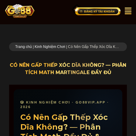
Skip
to
content
Trang chủ
|
Kinh Nghiệm Chơi
|
Có Nên Gấp Thếp Xóc Dĩa Không? — Phân Tích Math Martingale Đầy Đủ
CÓ NÊN GẤP THẾP XÓC DĨA KHÔNG? — PHÂN
TÍCH MATH MARTINGALE ĐẦY ĐỦ
🎲 KINH NGHIỆM CHƠI · GO88VIP.APP ·
2026
Có Nên Gấp Thếp Xóc
Dĩa Không? — Phân