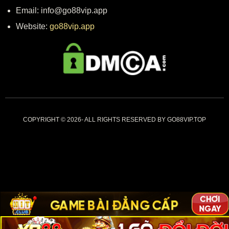
Email:
info@go88vip.app
Website:
go88vip.app
COPYRIGHT © 2026- ALL RIGHTS RESERVED BY GO88VIP.TOP