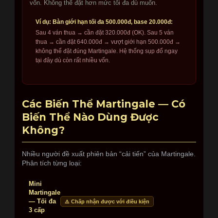
vốn. Không thể đặt hơn mức tối đa dù muốn.
Ví dụ: Bàn giới hạn tối đa 500.000đ, base 20.000đ:
Sau 4 ván thua → cần đặt 320.000đ (OK). Sau 5 ván
thua → cần đặt 640.000đ → vượt giới hạn 500.000đ →
không thể đặt đúng Martingale. Hệ thống sụp đổ ngay
tại đây dù còn rất nhiều vốn.
Các Biến Thể Martingale — Có
Biến Thể Nào Dùng Được
Không?
Nhiều người đề xuất phiên bản “cải tiến” của Martingale.
Phân tích từng loại:
Mini
Martingale
— Tối đa
⚠️ Chấp nhận được với điều kiện
3 cấp