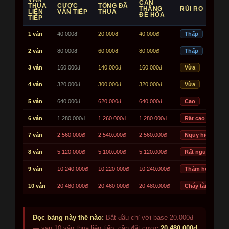
CẦN
THUA
CƯỢC
TỔNG ĐÃ
THẮNG
RỦI RO
LIÊN
VÁN TIẾP
THUA
ĐỂ HÒA
TIẾP
1 ván
40.000đ
20.000đ
40.000đ
Thấp
2 ván
80.000đ
60.000đ
80.000đ
Thấp
3 ván
160.000đ
140.000đ
160.000đ
Vừa
4 ván
320.000đ
300.000đ
320.000đ
Vừa
5 ván
640.000đ
620.000đ
640.000đ
Cao
6 ván
1.280.000đ
1.260.000đ
1.280.000đ
Rất cao
7 ván
2.560.000đ
2.540.000đ
2.560.000đ
Nguy hiểm
8 ván
5.120.000đ
5.100.000đ
5.120.000đ
Rất nguy hiểm
9 ván
10.240.000đ
10.220.000đ
10.240.000đ
Thảm họa
10 ván
20.480.000đ
20.460.000đ
20.480.000đ
Cháy tài khoản
Đọc bảng này thế nào:
Bắt đầu chỉ với base 20.000đ
— sau 10 ván thua liên tiếp, cần đặt cược
20.480.000đ