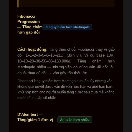
Fibonacci
Progression
— Tăng chậm
Ít nguy hiểm hơn Martingale
hơn gấp đôi
Cách hoạt động:
Tăng theo chuỗi Fibonacci thay vì gấp
đôi: 1–1–2–3–5–8–13–21… (đơn vị). Ví dụ base 10K:
10–10–20–30–50–80–130.000đ. Tăng chậm hơn
Martingale nhiều — nhưng vẫn có cùng vấn đề cốt lõi:
chuỗi thua đủ dài → vẫn gây tổn thất lớn.
Fibonacci ít nguy hiểm hơn Martingale thuần túy nhưng vẫn
không giải quyết được vấn đề vốn hữu hạn và giới hạn bàn.
Phù hợp hơn cho người muốn tăng cược sau thua mà không
muốn rủi ro cấp số nhân.
D’Alembert —
Tăng/giảm 1 đơn vị
An toàn hơn nhiều