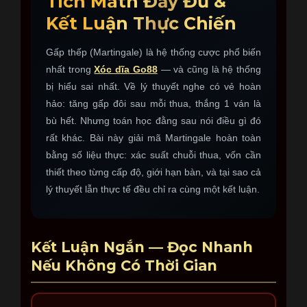
Tích Math Đầy Đủ &
Kết Luận Thực Chiến
Gấp thếp (Martingale) là hệ thống cược phổ biến
nhất trong
Xóc dĩa Go88
— và cũng là hệ thống
bị hiểu sai nhất. Về lý thuyết nghe có vẻ hoàn
hảo: tăng gấp đôi sau mỗi thua, thắng 1 ván là
bù hết. Nhưng toán học đằng sau nói điều gì đó
rất khác. Bài này giải mã Martingale hoàn toàn
bằng số liệu thực: xác suất chuỗi thua, vốn cần
thiết theo từng cấp độ, giới hạn bàn, và tại sao cả
lý thuyết lẫn thực tế đều chỉ ra cùng một kết luận.
Kết Luận Ngắn — Đọc Nhanh
Nếu Không Có Thời Gian