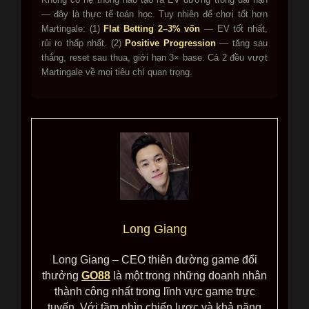
Không có hệ thống nào tạo ra EV dương trong dài hạn
— đây là thực tế toán học. Tuy nhiên để chơi tốt hơn
Martingale: (1)
Flat Betting 2–3% vốn
— EV tốt nhất,
rủi ro thấp nhất. (2)
Positive Progression
— tăng sau
thắng, reset sau thua, giới hạn 3× base. Cả 2 đều vượt
Martingale về mọi tiêu chí quan trọng.
Long Giang
Long Giang – CEO thiên đường game đổi
thưởng
GO88
là một trong những doanh nhân
thành công nhất trong lĩnh vực game trực
tuyến. Với tầm nhìn chiến lược và khả năng