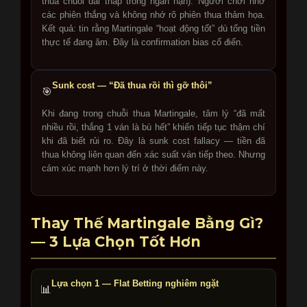
thua chuỗi dài thấp trong ngắn hạn). Người chơi nhớ
các phiên thắng và không nhớ rõ phiên thua thảm họa.
Kết quả: tin rằng Martingale “hoạt động tốt” dù tổng tiền
thực tế đang âm. Đây là confirmation bias cổ điển.
Sunk cost — “Đã thua rồi thì gỡ thôi”
🎯
Khi đang trong chuỗi thua Martingale, tâm lý “đã mất
nhiều rồi, thắng 1 ván là bù hết” khiến tiếp tục thậm chí
khi đã biết rủi ro. Đây là sunk cost fallacy — tiền đã
thua không liên quan đến xác suất ván tiếp theo. Nhưng
cảm xúc mạnh hơn lý trí ở thời điểm này.
Thay Thế Martingale Bằng Gì?
— 3 Lựa Chọn Tốt Hơn
Lựa chọn 1 — Flat Betting nghiêm ngặt
📊