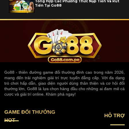
Tổng Hợp Các Phương Thức Nạp Tiền Và Rút
Tiền Tại Go88
Go88 - thiên đường game đổi thưởng đỉnh cao trong năm 2026,
mang đến trải nghiệm giải trí trực tuyến đẳng cấp. Với đa dạng
trò chơi hấp dẫn, giao diện người dùng thân thiện và cơ hội đổi
thưởng lớn, Go88 là lựa chọn hàng đầu cho những ai đam mê cá
cược và giải trí online. Khám phá ngay!
GAME ĐỔI THƯỞNG
HỖ TRỢ
HOT