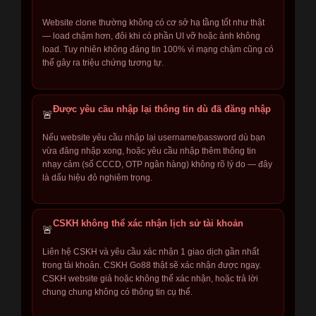
Website clone thường không có cơ sở hạ tầng tốt như thật
— load chậm hơn, đôi khi có phần UI vỡ hoặc ảnh không
load. Tuy nhiên không đáng tin 100% vì mạng chậm cũng có
thể gây ra triệu chứng tương tự.
Được yêu cầu nhập lại thông tin dù đã đăng nhập
🚨
Nếu website yêu cầu nhập lại username/password dù bạn
vừa đăng nhập xong, hoặc yêu cầu nhập thêm thông tin
nhạy cảm (số CCCD, OTP ngân hàng) không rõ lý do — đây
là dấu hiệu đỏ nghiêm trọng.
CSKH không thể xác nhận lịch sử tài khoản
🚨
Liên hệ CSKH và yêu cầu xác nhận 1 giao dịch gần nhất
trong tài khoản. CSKH Go88 thật sẽ xác nhận được ngay.
CSKH website giả hoặc không thể xác nhận, hoặc trả lời
chung chung không có thông tin cụ thể.