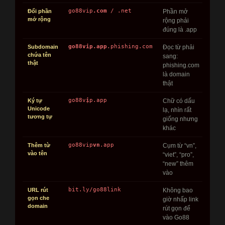
go88vip
.com
/
.net
Đổi phần
Phần mở
mở rộng
rộng phải
đúng là .app
go88vip.app
.phishing.com
Subdomain
Đọc từ phải
chứa tên
sang:
thật
phishing.com
là domain
thật
go88v
ị
p.app
Ký tự
Chữ có dấu
Unicode
lạ, nhìn rất
tương tự
giống nhưng
khác
go88vip
vn
.app
Thêm từ
Cụm từ “vn”,
vào tên
“viet”, “pro”,
“new” thêm
vào
bit.ly/go88link
URL rút
Không bao
gọn che
giờ nhấp link
domain
rút gọn để
vào Go88