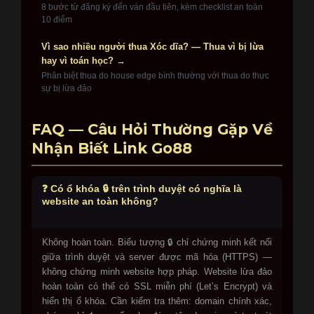
8 bước từ đăng ký đến ván đầu tiên, kèm checklist an toàn
10 điểm
Vì sao nhiều người thua Xóc dĩa? — Thua vì bị lừa
hay vì toán học? →
Phân biệt thua do house edge bình thường với thua do thực
sự bị lừa đảo
FAQ — Câu Hỏi Thường Gặp Về
Nhận Biết Link Go88
❓ Có ổ khóa 🔒 trên trình duyệt có nghĩa là
website an toàn không?
Không hoàn toàn. Biểu tượng 🔒 chỉ chứng minh kết nối
giữa trình duyệt và server được mã hóa (HTTPS) —
không chứng minh website hợp pháp. Website lừa đảo
hoàn toàn có thể có SSL miễn phí (Let’s Encrypt) và
hiển thị ổ khóa. Cần kiểm tra thêm: domain chính xác,