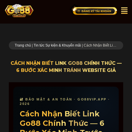
Skip
to
content
Trang chủ
|
Tin tức Sự kiện & Khuyến mãi
|
Cách Nhận Biết Link Go88 Chính Thức — 6 Bước Xác Minh Tránh Website Giả
CÁCH NHẬN BIẾT LINK GO88 CHÍNH THỨC —
6 BƯỚC XÁC MINH TRÁNH WEBSITE GIẢ
🔐 BẢO MẬT & AN TOÀN · GO88VIP.APP ·
2026
Cách Nhận Biết Link
Go88 Chính Thức — 6