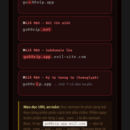
go
–
88vip.app
❌
GIẢ MẠO — Đổi tên miền
go88vip
.net
❌
GIẢ MẠO — Subdomain lừa
go88vip.app
.evil-site.com
❌
GIẢ MẠO — Ký tự tương tự (homoglyph)
go88v
ì
p.app
← chữ ‘i’ có dấu huyền
Mẹo đọc URL an toàn:
Đọc domain từ phải sang trái
theo từng phần phân cách bởi dấu chấm. Phần ngay
trước phần mở rộng (.app, .com…) là tên domain
thực. Ví dụ:
— đọc từ
go88vip.app.evil.com
phải: .com → evil → app → go88vip. Domain thực là