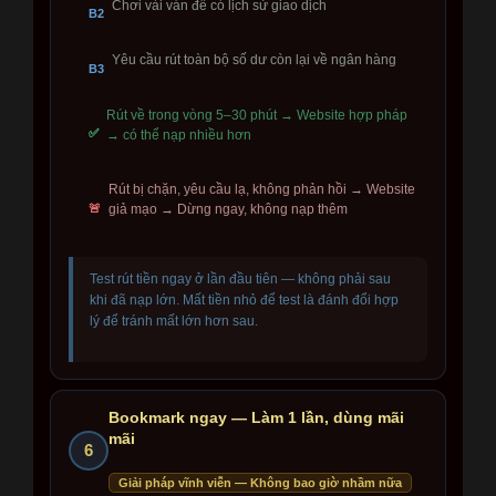
Chơi vài ván để có lịch sử giao dịch
B2
Yêu cầu rút toàn bộ số dư còn lại về ngân hàng
B3
Rút về trong vòng 5–30 phút → Website hợp pháp
✅
→ có thể nạp nhiều hơn
Rút bị chặn, yêu cầu lạ, không phản hồi → Website
🚨
giả mạo → Dừng ngay, không nạp thêm
Test rút tiền ngay ở lần đầu tiên — không phải sau
khi đã nạp lớn. Mất tiền nhỏ để test là đánh đổi hợp
lý để tránh mất lớn hơn sau.
Bookmark ngay — Làm 1 lần, dùng mãi
mãi
6
Giải pháp vĩnh viễn — Không bao giờ nhầm nữa