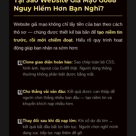
Tại Sao Website Giả Mạo Go88
Nguy Hiểm Hơn Bạn Nghĩ?
Website giả mạo không chỉ lấy tiền của bạn theo cách
thô sơ — chúng được thiết kế bài bản để
tạo niềm tin
trước, rồi mới chiếm đoạt
. Hiểu rõ quy trình hoạt
động giúp bạn nhận ra sớm hơn:
1️⃣
Clone giao diện hoàn hảo:
Sao chép toàn bộ CSS,
hình ảnh, layout của Go88 thật. Người dùng thông
thường không phân biệt được bằng mắt.
2️⃣
Cho thắng vài ván đầu:
Kết quả được can thiệp để
người chơi thắng nhiều ban đầu — tạo niềm tin và
khuyến khích nạp nhiều hơn.
3️⃣
Thay đổi sau khi đã nạp lớn:
Khi số dư đủ lớn →
kết quả bắt đầu bất lợi liên tục. Người chơi nghĩ mình
đang xui, tiếp tục nạp thêm để gỡ.