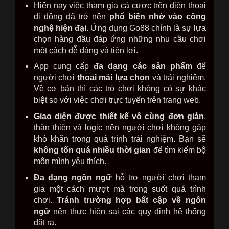
Hiện nay việc tham gia cá cược trên điện thoại
di động đã trở nên
phổ biến nhờ vào công
nghệ hiện đại
. Ứng dụng Go88 chính là sự lựa
chọn hàng đầu đáp ứng những nhu cầu chơi
một cách dễ dàng và tiện lợi.
App cung cấp
đa dạng các sản phẩm
để
người chơi
thoải mái lựa chọn
và trải nghiệm.
Về cơ bản thì các trò chơi không có sự khác
biệt so với việc chơi trực tuyến trên trang web.
Giao diện được thiết kế vô cùng đơn giản
,
thân thiện và logic nên người chơi không gặp
khó khăn trong quá trình trải nghiệm. Bạn sẽ
không tốn quá nhiều thời gian
để tìm kiếm bộ
môn mình yêu thích.
Đa dạng ngôn ngữ
hỗ trợ người chơi tham
gia một cách mượt mà trong suốt quá trình
chơi.
Tránh trường hợp bất cập về ngôn
ngữ
nên thực hiện sai các quy định hệ thống
đặt ra.