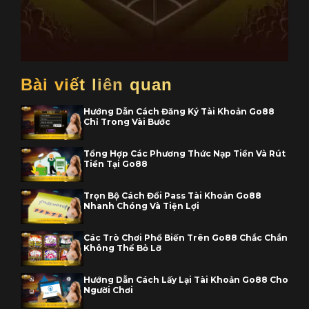
Bài viết liên quan
Hướng Dẫn Cách Đăng Ký Tài Khoản Go88
Chỉ Trong Vài Bước
Tổng Hợp Các Phương Thức Nạp Tiền Và Rút
Tiền Tại Go88
Trọn Bộ Cách Đổi Pass Tài Khoản Go88
Nhanh Chóng Và Tiện Lợi
Các Trò Chơi Phổ Biến Trên Go88 Chắc Chắn
Không Thể Bỏ Lỡ
Hướng Dẫn Cách Lấy Lại Tài Khoản Go88 Cho
Người Chơi