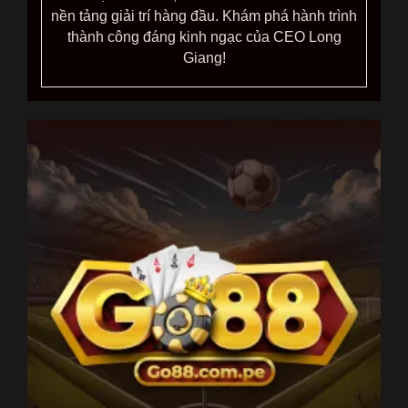
nền tảng giải trí hàng đầu. Khám phá hành trình
thành công đáng kinh ngạc của CEO Long
Giang!