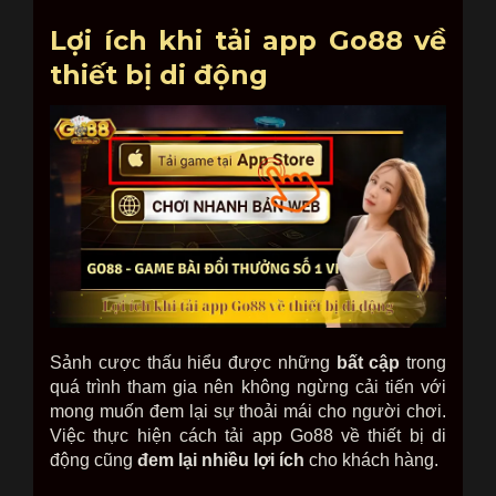
Lợi ích khi tải app Go88 về
thiết bị di động
Sảnh cược thấu hiểu được những
bất cập
trong
quá trình tham gia nên không ngừng cải tiến với
mong muốn đem lại sự thoải mái cho người chơi.
Việc thực hiện cách tải app Go88 về thiết bị di
động cũng
đem lại nhiều lợi ích
cho khách hàng.