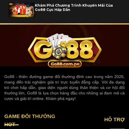
Khám Phá Chương Trình Khuyến Mãi Của
Go88 Cực Hấp Dẫn
Go88 - thiên đường game đổi thưởng đỉnh cao trong năm 2026,
mang đến trải nghiệm giải trí trực tuyến đẳng cấp. Với đa dạng
trò chơi hấp dẫn, giao diện người dùng thân thiện và cơ hội đổi
thưởng lớn, Go88 là lựa chọn hàng đầu cho những ai đam mê cá
cược và giải trí online. Khám phá ngay!
GAME ĐỔI THƯỞNG
HỖ TRỢ
HOT