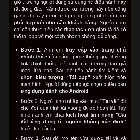
giới, lượng người dùng sử dụng hệ điều hành này
rất đông đảo. Nắm được xu hướng này nên cổng
game đã xây dựng ứng dụng cũng như trò chơi
phù hợp với nhu cầu khách hàng
. Người chơi
chỉ cần thực hiện các
thao tác đơn giản
là đã có
thể tải app về một cách nhanh chóng, dễ dàng.
Bước 1
: Anh em
truy cập vào trang chủ
chính thức
của cổng game thông qua đường
link chính thống để tránh các đường dẫn giả
mạo, lừa đảo. Sau đó tiến hành tìm kiếm và
chọn biểu tượng “Tải app”
xuất hiện trên
màn hình. Người dùng tiếp tục chọn phiên bản
ứng dụng dành cho Android
.
Bước 2: Người chơi nhấp vào mục
“Tải về”
rồi
chờ đợi quá trình tải xuống được hoàn tất. Tuy
nhiên anh em phải
kích hoạt tính năng “Cài
đặt ứng dụng từ nguồn không xác định”
trước khi cài đặt.
Bước 3: Sau đó mở tệp vừa được tải về và