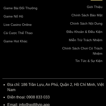
Giới Thiệu
Game Bài Đổi Thưởng
Chính Sách Bảo Mật
Game Nổ Hũ
Chính Sách Nội Dung
Live Casino Online
Điều Khoản & Điều Kiện
Cá Cược Thể Thao
Miễn Trừ Trách Nhiệm
Game Hot Khác
Chính Sách Chơi Có Trách
Nhiệm
Tin Tức & Sự Kiện
Địa chỉ: 186 Trần Lựu, An Phú, Quận 2, Hồ Chí Minh, Việt
Nam
Điện thoại: 0908 833 033
Email:
info@go88vip.app